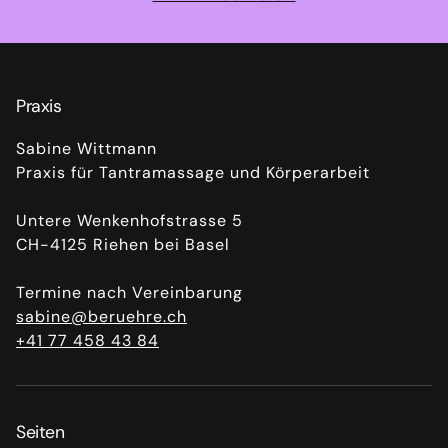
Praxis
Sabine Wittmann
Praxis für Tantramassage und Körperarbeit
Untere Wenkenhofstrasse 5
CH-4125 Riehen bei Basel
Termine nach Vereinbarung
sabine@beruehre.ch
+41 77 458 43 84
Seiten