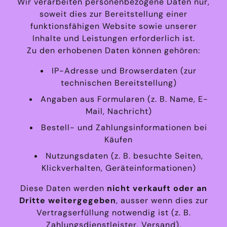
Wir verarbeiten personenbezogene Daten nur,
soweit dies zur Bereitstellung einer
funktionsfähigen Website sowie unserer
Inhalte und Leistungen erforderlich ist.
Zu den erhobenen Daten können gehören:
IP-Adresse und Browserdaten (zur
technischen Bereitstellung)
Angaben aus Formularen (z. B. Name, E-
Mail, Nachricht)
Bestell- und Zahlungsinformationen bei
Käufen
Nutzungsdaten (z. B. besuchte Seiten,
Klickverhalten, Geräteinformationen)
Diese Daten werden
nicht verkauft oder an
Dritte weitergegeben
, ausser wenn dies zur
Vertragserfüllung notwendig ist (z. B.
Zahlungsdienstleister, Versand).