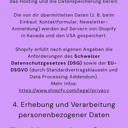
das Hosting und die Datenspeicherung bereit.
Die von dir übermittelten Daten (z. B. beim
Einkauf, Kontaktformular, Newsletter-
Anmeldung) werden auf Servern von Shopify
in Kanada und den USA gespeichert.
Shopify erfüllt nach eigenen Angaben die
Anforderungen des
Schweizer
Datenschutzgesetzes (DSG)
sowie der
EU-
DSGVO
(durch Standardvertragsklauseln und
Data Processing Addendum).
Mehr Infos:
https://www.shopify.com/legal/privacy
4. Erhebung und Verarbeitung
personenbezogener Daten