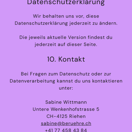
Datenschutzerklärung
Wir behalten uns vor, diese
Datenschutzerklärung jederzeit zu ändern.
Die jeweils aktuelle Version findest du
jederzeit auf dieser Seite.
10. Kontakt
Bei Fragen zum Datenschutz oder zur
Datenverarbeitung kannst du uns kontaktieren
unter:
Sabine Wittmann
Untere Wenkenhofstrasse 5
CH-4125 Riehen
sabine@beruehre.ch
+41 77 458 43 84