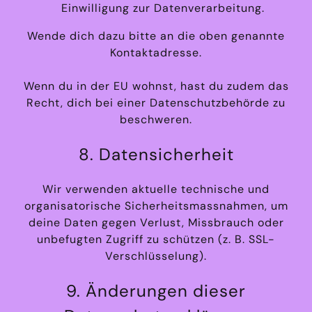
Einwilligung zur Datenverarbeitung.
Wende dich dazu bitte an die oben genannte
Kontaktadresse.
Wenn du in der EU wohnst, hast du zudem das
Recht, dich bei einer Datenschutzbehörde zu
beschweren.
8. Datensicherheit
Wir verwenden aktuelle technische und
organisatorische Sicherheitsmassnahmen, um
deine Daten gegen Verlust, Missbrauch oder
unbefugten Zugriff zu schützen (z. B. SSL-
Verschlüsselung).
9. Änderungen dieser