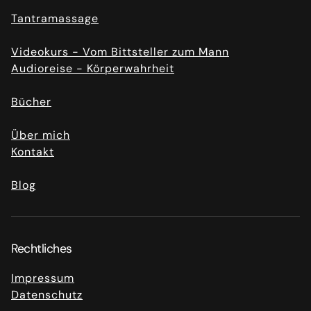
Tantramassage
Videokurs - Vom Bittsteller zum Mann
Audioreise - Körperwahrheit
Bücher
Über mich
Kontakt
Blog
Rechtliches
Impressum
Datenschutz