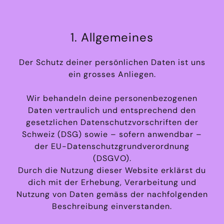
1. Allgemeines
Der Schutz deiner persönlichen Daten ist uns
ein grosses Anliegen.
Wir behandeln deine personenbezogenen
Daten vertraulich und entsprechend den
gesetzlichen Datenschutzvorschriften der
Schweiz (DSG) sowie – sofern anwendbar –
der EU-Datenschutzgrundverordnung
(DSGVO).
Durch die Nutzung dieser Website erklärst du
dich mit der Erhebung, Verarbeitung und
Nutzung von Daten gemäss der nachfolgenden
Beschreibung einverstanden.