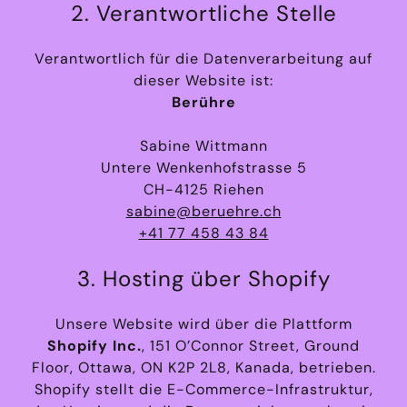
2. Verantwortliche Stelle
Verantwortlich für die Datenverarbeitung auf
dieser Website ist:
Berühre
Sabine Wittmann
Untere Wenkenhofstrasse 5
CH-4125 Riehen
sabine@beruehre.ch
+41 77 458 43 84
3. Hosting über Shopify
Unsere Website wird über die Plattform
Shopify Inc.
, 151 O’Connor Street, Ground
Floor, Ottawa, ON K2P 2L8, Kanada, betrieben.
Shopify stellt die E-Commerce-Infrastruktur,