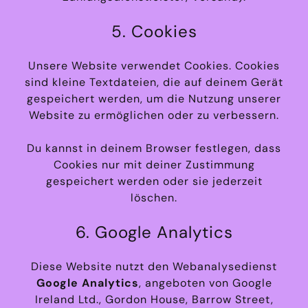
5. Cookies
Unsere Website verwendet Cookies. Cookies
sind kleine Textdateien, die auf deinem Gerät
gespeichert werden, um die Nutzung unserer
Website zu ermöglichen oder zu verbessern.
Du kannst in deinem Browser festlegen, dass
Cookies nur mit deiner Zustimmung
gespeichert werden oder sie jederzeit
löschen.
6. Google Analytics
Diese Website nutzt den Webanalysedienst
Google Analytics
, angeboten von Google
Ireland Ltd., Gordon House, Barrow Street,