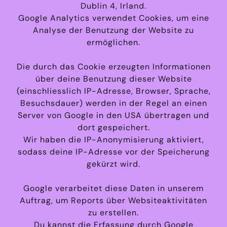
Dublin 4, Irland.
Google Analytics verwendet Cookies, um eine
Analyse der Benutzung der Website zu
ermöglichen.
Die durch das Cookie erzeugten Informationen
über deine Benutzung dieser Website
(einschliesslich IP-Adresse, Browser, Sprache,
Besuchsdauer) werden in der Regel an einen
Server von Google in den USA übertragen und
dort gespeichert.
Wir haben die IP-Anonymisierung aktiviert,
sodass deine IP-Adresse vor der Speicherung
gekürzt wird.
Google verarbeitet diese Daten in unserem
Auftrag, um Reports über Websiteaktivitäten
zu erstellen.
Du kannst die Erfassung durch Google