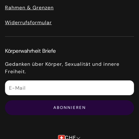
Rahmen & Grenzen
Widerrufsformular
Körperwahrheit Briefe
Gedanken über Körper, Sexualität und innere
Freiheit.
ABONNIEREN
CHF