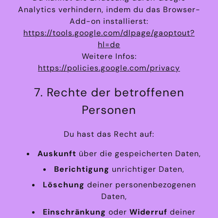
Analytics verhindern, indem du das Browser-
Add-on installierst:
https://tools.google.com/dlpage/gaoptout?
hl=de
Weitere Infos:
https://policies.google.com/privacy
7. Rechte der betroffenen
Personen
Du hast das Recht auf:
Auskunft
über die gespeicherten Daten,
Berichtigung
unrichtiger Daten,
Löschung
deiner personenbezogenen
Daten,
Einschränkung
oder
Widerruf
deiner