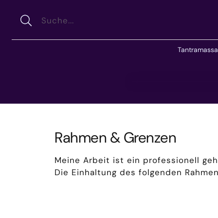
Suche
Tantramass
Rahmen & Grenzen
Meine Arbeit ist ein professionell ge
Die Einhaltung des folgenden Rahmen