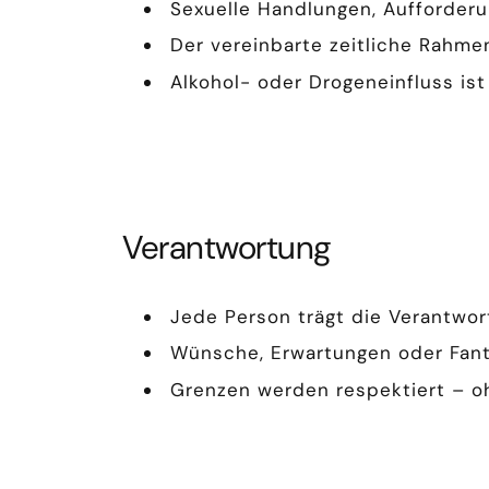
Sexuelle Handlungen, Aufforderu
Der vereinbarte zeitliche Rahmen
Alkohol- oder Drogeneinfluss is
Verantwortung
Jede Person trägt die Verantwort
Wünsche, Erwartungen oder Fant
Grenzen werden respektiert – oh