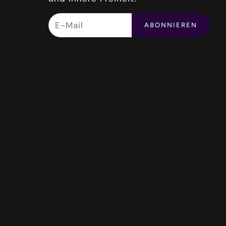
ABONNIEREN