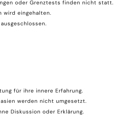
ngen oder Grenztests finden nicht statt.
 wird eingehalten.
t ausgeschlossen.
ung für ihre innere Erfahrung.
asien werden nicht umgesetzt.
ne Diskussion oder Erklärung.