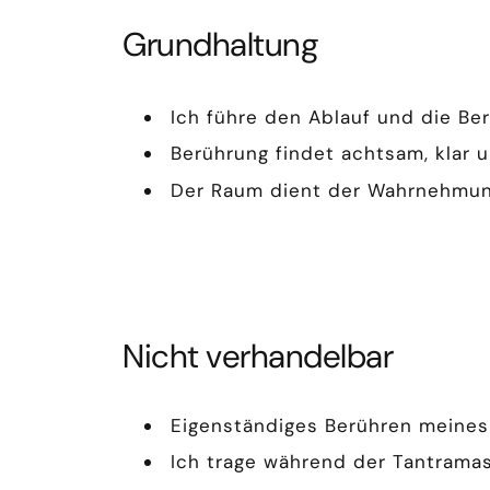
Grundhaltung
Ich führe den Ablauf und die Be
Berührung findet achtsam, klar 
Der Raum dient der Wahrnehmung
Nicht verhandelbar
Eigenständiges Berühren meines K
Ich trage während der Tantramas