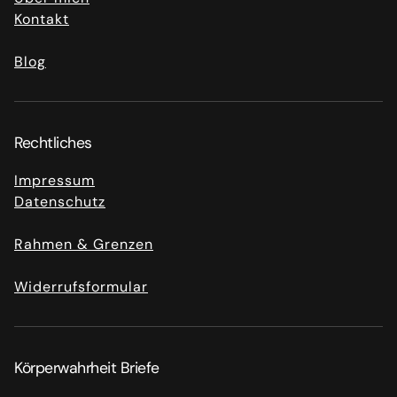
Kontakt
Blog
Rechtliches
Impressum
Datenschutz
Rahmen & Grenzen
Widerrufsformular
Körperwahrheit Briefe