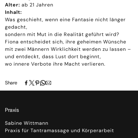
Alter:
ab 21 Jahren
Inhalt:
Was geschieht, wenn eine Fantasie nicht länger
gedacht,
sondern mit Mut in die Realität geführt wird?
Fiona entscheidet sich, ihre geheimen Wünsche
mit zwei Männern Wirklichkeit werden zu lassen –
und entdeckt, dass Lust dort beginnt,
wo innere Verbote ihre Macht verlieren.
Share
Praxis
Sabine Wittmann
Praxis für Tantramassage und Körperarbeit