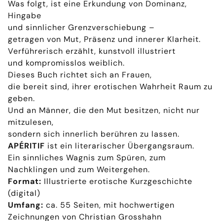
Was folgt, ist eine Erkundung von Dominanz,
Hingabe
und sinnlicher Grenzverschiebung –
getragen von Mut, Präsenz und innerer Klarheit.
Verführerisch erzählt, kunstvoll illustriert
und kompromisslos weiblich.
Dieses Buch richtet sich an Frauen,
die bereit sind, ihrer erotischen Wahrheit Raum zu
geben.
Und an Männer, die den Mut besitzen, nicht nur
mitzulesen,
sondern sich innerlich berühren zu lassen.
APÉRITIF
ist ein literarischer Übergangsraum.
Ein sinnliches Wagnis zum Spüren, zum
Nachklingen und zum Weitergehen.
Format:
Illustrierte erotische Kurzgeschichte
(digital)
Umfang:
ca. 55 Seiten, mit hochwertigen
Zeichnungen von Christian Grosshahn